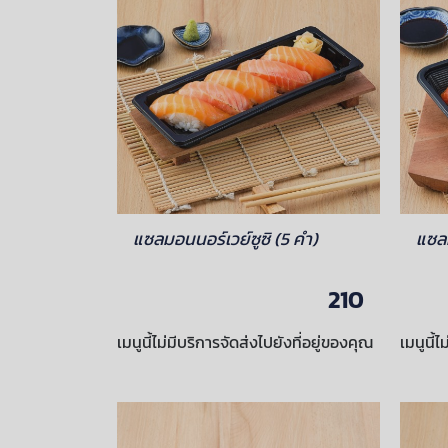
แซลมอนนอร์เวย์ซูซิ (5 คำ)
แซลม
210
เมนูนี้ไม่มีบริการจัดส่งไปยังที่อยู่ของคุณ
เมนูนี้