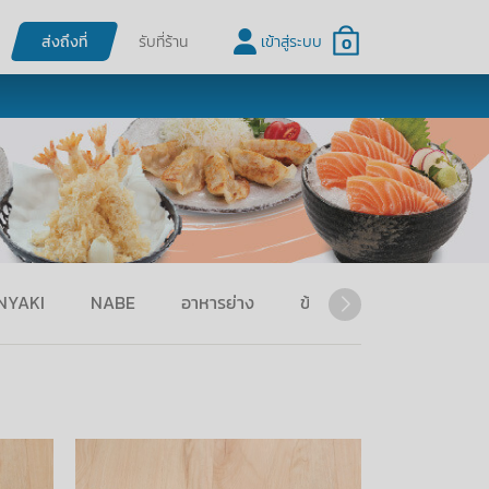
ส่งถึงที่
รับที่ร้าน
เข้าสู่ระบบ
0
NYAKI
NABE
อาหารย่าง
ข้าวหน้าต่างๆ
เบนโต