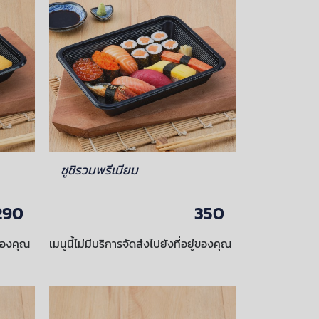
ซูชิรวมพรีเมียม
290
350
่ของคุณ
เมนูนี้ไม่มีบริการจัดส่งไปยังที่อยู่ของคุณ