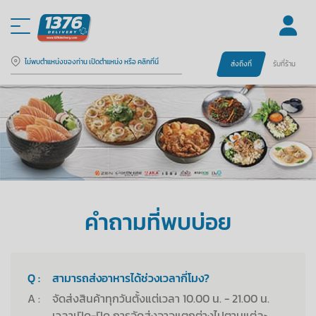
ไม่พบตำแหน่งของท่าน เปิดตำแหน่ง หรือ คลิกที่นี่
ส่งถึงที่
รับที่ร้าน
คำถามที่พบบ่อย
Q :
สามารถส่งอาหารได้ช่วงเวลากี่โมง?
A :
จัดส่งสินค้าทุกวันตั้งแต่เวลา 10.00 น. - 21.00 น.
เวลาเปิด-ปิด การจัดส่งอาจแตกต่างไปตามแต่ละ