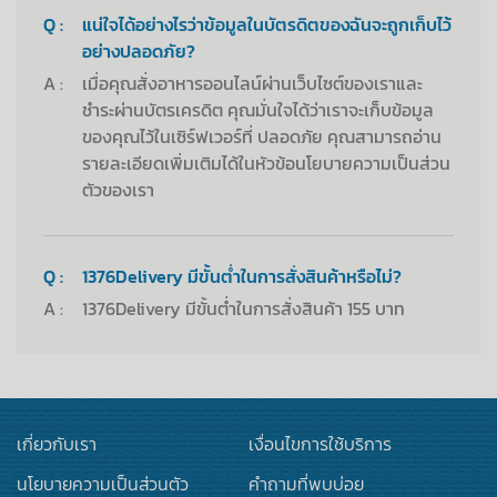
Q :
แน่ใจได้อย่างไรว่าข้อมูลในบัตรดิตของฉันจะถูกเก็บไว้
อย่างปลอดภัย?
A :
เมื่อคุณสั่งอาหารออนไลน์ผ่านเว็บไซต์ของเราและ
ชำระผ่านบัตรเครดิต คุณมั่นใจได้ว่าเราจะเก็บข้อมูล
ของคุณไว้ในเซิร์ฟเวอร์ที่ ปลอดภัย คุณสามารถอ่าน
รายละเอียดเพิ่มเติมได้ในหัวข้อนโยบายความเป็นส่วน
ตัวของเรา
Q :
1376Delivery มีขั้นต่ำในการสั่งสินค้าหรือไม่?
A :
1376Delivery มีขั้นต่ำในการสั่งสินค้า 155 บาท
เกี่ยวกับเรา
เงื่อนไขการใช้บริการ
นโยบายความเป็นส่วนตัว
คำถามที่พบบ่อย