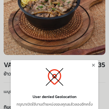
×
VALUE SET
135
ข้าวหน้าหมูพริกไทยดำ
เมนูนี้ไม่มีบริการจัดส่งไปยังที่อยู่ของคุณ
User denied Geolocation
กรุณาเปิดใช้งานตำแหน่งของคุณแล้วลองอีกครั้ง
กินด้วยกัน ยิ่งอร่อย