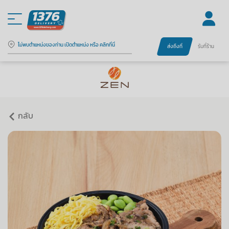
ไม่พบตำแหน่งของท่าน เปิดตำแหน่ง หรือ คลิกที่นี่
ส่งถึงที่
รับที่ร้าน
กลับ