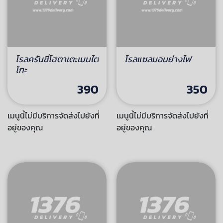
220
260
เมนูนี้ไม่มีบริการจัดส่งไปยังที่
เมนูนี้ไม่มีบริการจัดส่งไปยังที่
อยู่ของคุณ
อยู่ของคุณ
สลัดโรลเต้าหู้ครีม
สลัดโรลแซลมอนครีม
ชีส(มังสว...
ชีส