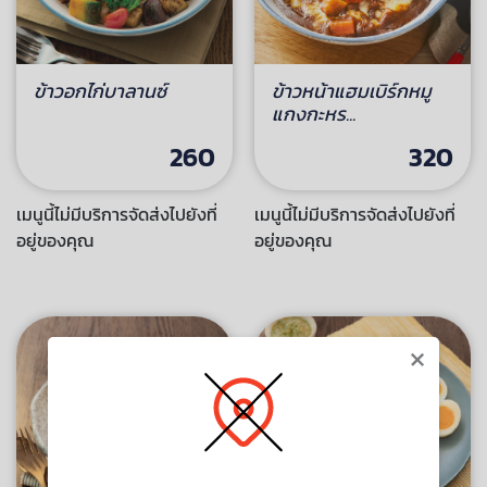
ข้าวอกไก่บาลานซ์
ข้าวหน้าแฮมเบิร์กหมู
แกงกะหร...
260
320
เมนูนี้ไม่มีบริการจัดส่งไปยังที่
เมนูนี้ไม่มีบริการจัดส่งไปยังที่
อยู่ของคุณ
อยู่ของคุณ
×