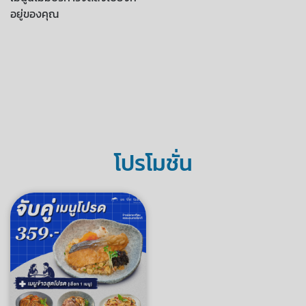
อยู่ของคุณ
โปรโมชั่น