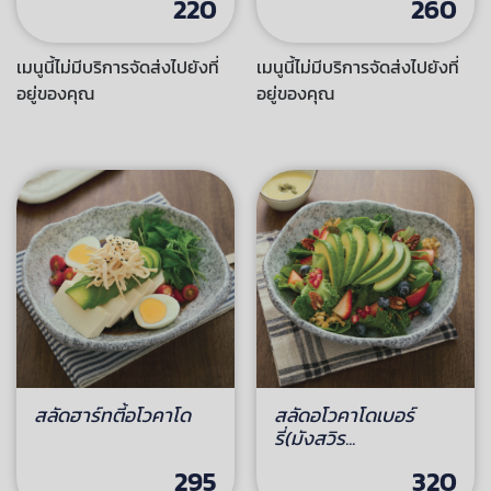
สลัดคาลามารี่แซ่บ
สลัดไก่ย่างอโวคาโด
220
260
เมนูนี้ไม่มีบริการจัดส่งไปยังที่
เมนูนี้ไม่มีบริการจัดส่งไปยังที่
อยู่ของคุณ
อยู่ของคุณ