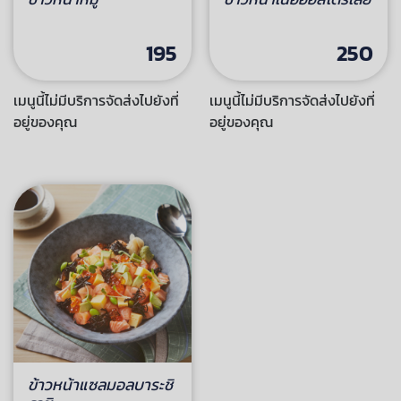
195
250
เมนูนี้ไม่มีบริการจัดส่งไปยังที่
เมนูนี้ไม่มีบริการจัดส่งไปยังที่
อยู่ของคุณ
อยู่ของคุณ
ข้าวหน้าแซลมอลบาระชิ