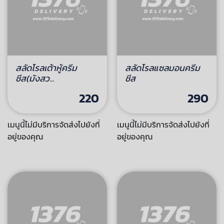
Sushi
มากิเต้าหู้อินาริ
เรดเอบิมากิ