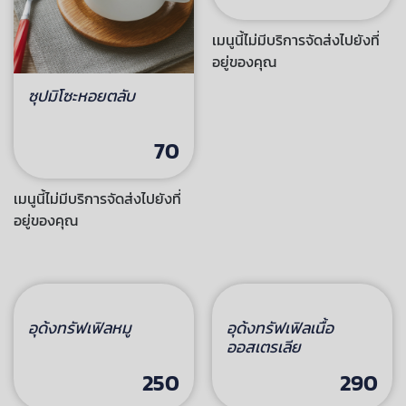
Soup & Noodle.
ซุปมิโซะหอยตลับ
อุด้งต้มยำซีฟู้ด
70
325
เมนูนี้ไม่มีบริการจัดส่งไปยังที่
เมนูนี้ไม่มีบริการจัดส่งไปยังที่
อยู่ของคุณ
อยู่ของคุณ