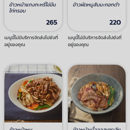
ข้าวหน้าแกงกะหรี่ไข่ข้น
ข้าวผัดหมูสับมะกอกดำ
ไก่กรอบ
265
220
เมนูนี้ไม่มีบริการจัดส่งไปยังที่
เมนูนี้ไม่มีบริการจัดส่งไปยังที่
อยู่ของคุณ
อยู่ของคุณ
ข้าวหน้าหมู
ข้าวหน้าเนื้อออสเตรเลีย