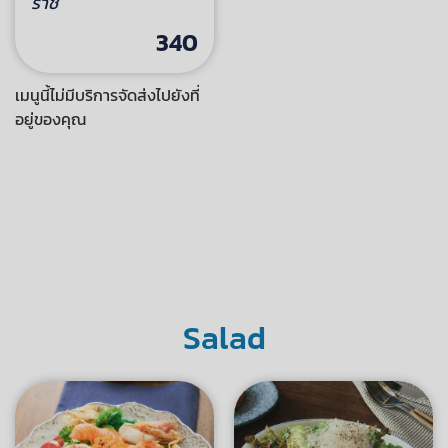
ราชิ
340
เมนูนี้ไม่มีบริการจัดส่งไปยังที่
อยู่ของคุณ
Salad