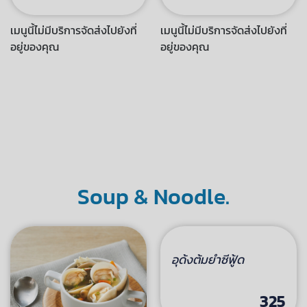
สลัดฮาร์ทตี้อโวคาโด
สลัดอโวคาโดเบอร์
รี่(มังสวิร...
295
320
เมนูนี้ไม่มีบริการจัดส่งไปยังที่
เมนูนี้ไม่มีบริการจัดส่งไปยังที่
อยู่ของคุณ
อยู่ของคุณ