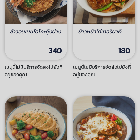
ข้าวอบเมนไตโกะกุ้งย่าง
ข้าวหน้าไก่เทอริยากิ
340
180
เมนูนี้ไม่มีบริการจัดส่งไปยังที่
เมนูนี้ไม่มีบริการจัดส่งไปยังที่
อยู่ของคุณ
อยู่ของคุณ