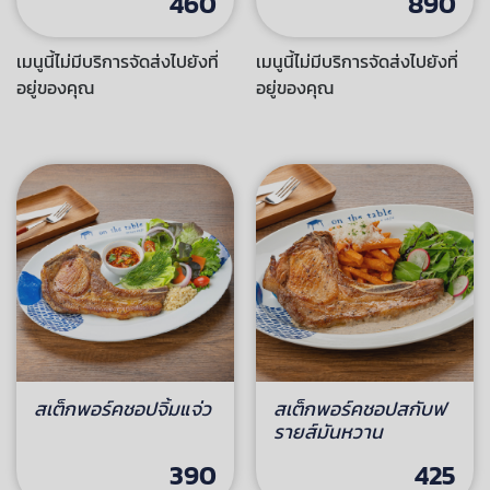
460
890
เมนูนี้ไม่มีบริการจัดส่งไปยังที่
เมนูนี้ไม่มีบริการจัดส่งไปยังที่
อยู่ของคุณ
อยู่ของคุณ
สเต็กพอร์คชอปจิ้มแจ่ว
สเต็กพอร์คชอปสกับฟ
รายส์มันหวาน
390
425