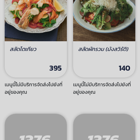
สลัดโตเกียว
สลัดผักรวม (มังสวิรัติ)
395
140
เมนูนี้ไม่มีบริการจัดส่งไปยังที่
เมนูนี้ไม่มีบริการจัดส่งไปยังที่
อยู่ของคุณ
อยู่ของคุณ