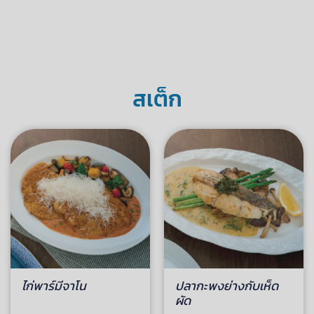
สเต็ก
ไก่พาร์มีจาโน
ปลากะพงย่างกับเห็ด
ผัด