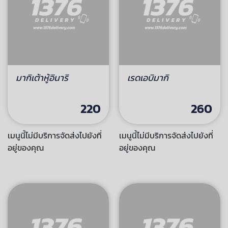
อุด้งทรัฟเฟิลเต้าหู้และ
ซุปครีมเห็ดและทรัฟเฟิ
ผักรวม
ลดำ
195
165
เมนูนี้ไม่มีบริการจัดส่งไปยังที่
เมนูนี้ไม่มีบริการจัดส่งไปยังที่
อยู่ของคุณ
อยู่ของคุณ