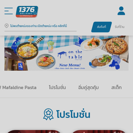
ไม่พบตำแหน่งของท่าน เปิดตำแหน่ง หรือ คลิกที่นี่
ส่งถึงที่
รับที่ร้าน
NEW Mafaldine Pasta
โปรโมชั่น
อิ่มคู่สุดคุ้ม
โปรโมชั่น