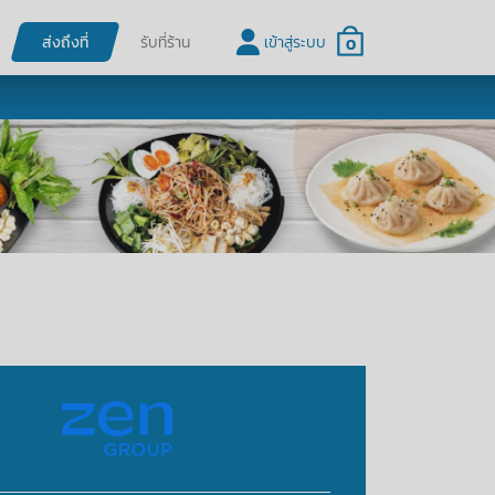
ส่งถึงที่
รับที่ร้าน
เข้าสู่ระบบ
0