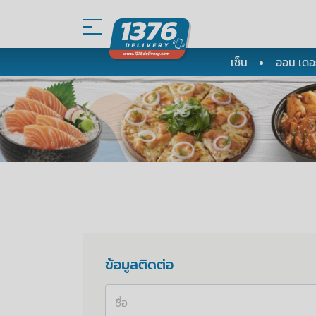
เซ็น
ออน เดอะ
ข้อมูลติดต่อ
ชื่อ