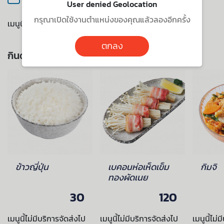
User denied Geolocation
กรุณาเปิดใช้งานตำแหน่งของคุณแล้วลองอีกครั้ง
เมนูนี้ไม่มีบริการจัดส่งไปยังที่อยู่ของคุณ
ตกลง
กินด้วยกัน ยิ่งอร่อย
ข้าวญี่ปุ่น
เบคอนห่อเห็ดเข็ม
กิมจิ
ทองผัดเนย
30
120
เมนูนี้ไม่มีบริการจัดส่งไป
เมนูนี้ไม่มีบริการจัดส่งไป
เมนูนี้ไม่