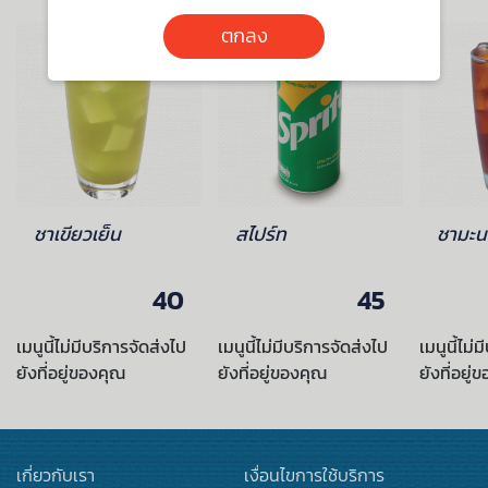
ตกลง
ชาเขียวเย็น
สไปร์ท
ชามะน
40
45
เมนูนี้ไม่มีบริการจัดส่งไป
เมนูนี้ไม่มีบริการจัดส่งไป
เมนูนี้ไม่
ยังที่อยู่ของคุณ
ยังที่อยู่ของคุณ
ยังที่อยู่
เกี่ยวกับเรา
เงื่อนไขการใช้บริการ