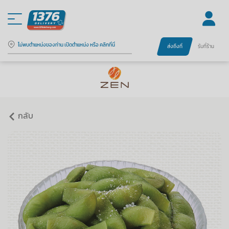
ไม่พบตำแหน่งของท่าน เปิดตำแหน่ง หรือ คลิกที่นี่
ส่งถึงที่
รับที่ร้าน
กลับ