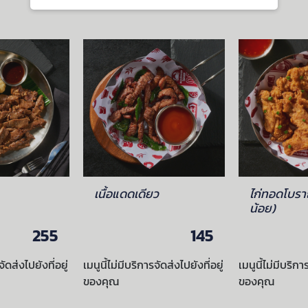
เนื้อแดดเดียว
ไก่ทอดโบรา
น้อย)
255
145
จัดส่งไปยังที่อยู่
เมนูนี้ไม่มีบริการจัดส่งไปยังที่อยู่
เมนูนี้ไม่มีบริกา
ของคุณ
ของคุณ