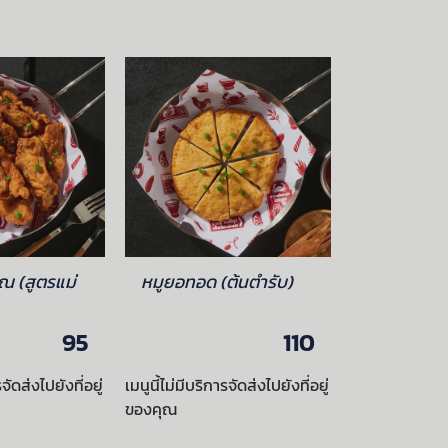
ณ (สูตรแม่
หมูยอทอด (ต้นตำรับ)
ผัดหมี่มั่ว 
95
110
รจัดส่งไปยังที่อยู่
เมนูนี้ไม่มีบริการจัดส่งไปยังที่อยู่
เมนูนี้ไม่มีบริกา
ของคุณ
ของคุณ