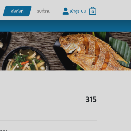
ส่งถึงที่
รับที่ร้าน
เข้าสู่ระบบ
0
315