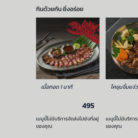
กินด้วยกัน ยิ่งอร่อย
เนื้อทอด 1 นาที
โคขุนจิ้มแจ่ว
95
495
ัดส่งไปยังที่อยู่
เมนูนี้ไม่มีบริการจัดส่งไปยังที่อยู่
เมนูนี้ไม่มีบริการ
ของคุณ
ของคุณ