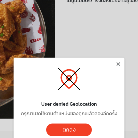
เมนูนี้ไม่มีบริการจัดส่งไปยังที่อยู่ขอ
×
User denied Geolocation
กรุณาเปิดใช้งานตำแหน่งของคุณแล้วลองอีกครั้ง
ตกลง