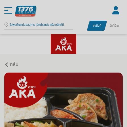
ไม่พบตำแหน่งของท่าน เปิดตำแหน่ง หรือ คลิกที่นี่
ส่งถึงที่
รับที่ร้าน
กลับ