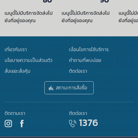
เมนูนี้ไม่มีบริการจัดส่งไป
เมนูนี้ไม่มีบริการจัดส่งไป
เมนูนี้ไม่
ยังที่อยู่ของคุณ
ยังที่อยู่ของคุณ
ยังที่อยู่
เกี่ยวกับเรา
เงื่อนไขการใช้บริการ
นโยบายความเป็นส่วนตัว
คำถามที่พบบ่อย
สั่งเยอะสั่งคุ้ม
ติดต่อเรา
สถานะการสั่งซื้อ
ติดตามเรา
ติดต่อเรา
1376