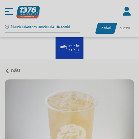
ไม่พบตำแหน่งของท่าน เปิดตำแหน่ง หรือ คลิกที่นี่
ส่งถึงที่
รับที่ร้าน
กลับ