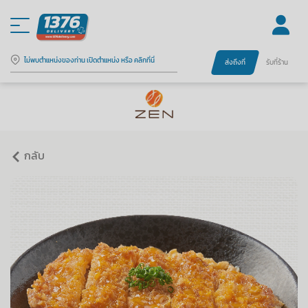
ไม่พบตำแหน่งของท่าน เปิดตำแหน่ง หรือ คลิกที่นี่
ส่งถึงที่
รับที่ร้าน
กลับ