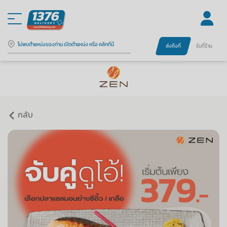
ไม่พบตำแหน่งของท่าน เปิดตำแหน่ง หรือ คลิกที่นี่
ส่งถึงที่
รับที่ร้าน
กลับ