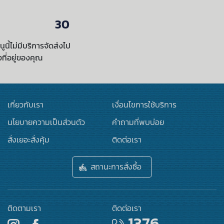
30
นูนี้ไม่มีบริการจัดส่งไป
งที่อยู่ของคุณ
เกี่ยวกับเรา
เงื่อนไขการใช้บริการ
นโยบายความเป็นส่วนตัว
คำถามที่พบบ่อย
สั่งเยอะสั่งคุ้ม
ติดต่อเรา
สถานะการสั่งซื้อ
ติดตามเรา
ติดต่อเรา
1376