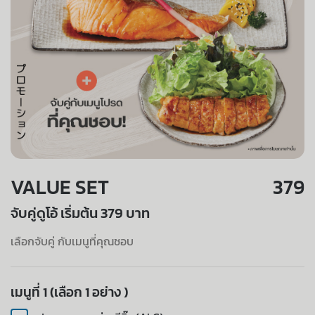
VALUE SET
379
จับคู่ดูโอ้ เริ่มต้น 379 บาท
เลือกจับคู่ กับเมนูที่คุณชอบ
เมนูที่ 1 (เลือก 1 อย่าง )