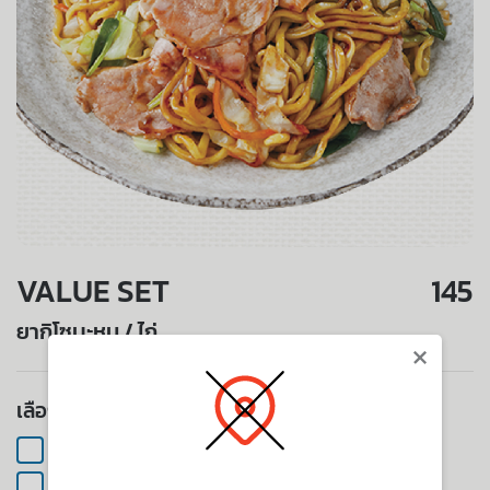
VALUE SET
145
ยากิโซบะหมู / ไก่
×
เลือก 1 อย่าง (เลือก 1 อย่าง )
ยากิโซบะหมู
ยากิโซบะไก่