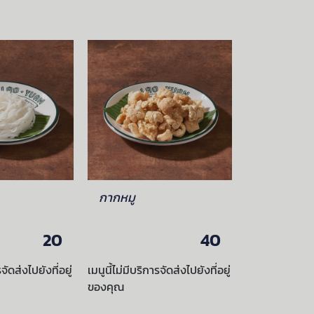
กากหมู
20
40
รจัดส่งไปยังที่อยู่
เมนูนี้ไม่มีบริการจัดส่งไปยังที่อยู่
ของคุณ