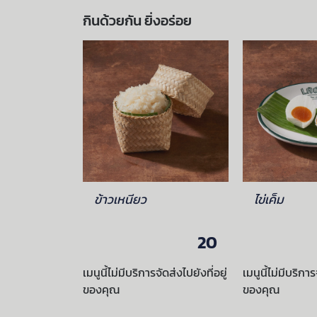
กินด้วยกัน ยิ่งอร่อย
ข้าวเหนียว
ไข่เค็ม
20
เมนูนี้ไม่มีบริการจัดส่งไปยังที่อยู่
เมนูนี้ไม่มีบริการ
ของคุณ
ของคุณ