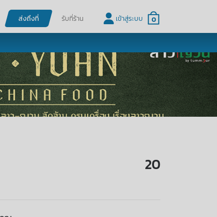
ส่งถึงที่
รับที่ร้าน
เข้าสู่ระบบ
0
20