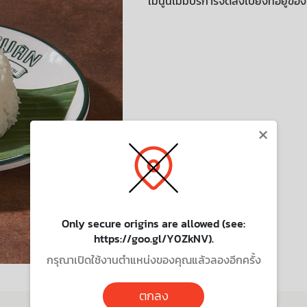
เมนูนี้ไม่มีบริการจัดส่งไปยังที่อยู่ขอ
×
Only secure origins are allowed (see:
https://goo.gl/Y0ZkNV).
กรุณาเปิดใช้งานตำแหน่งของคุณแล้วลองอีกครั้ง
ตกลง