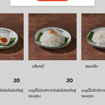
เส้นหมี่
ขนมจีน
20
20
จัดส่งไปยังที่อยู่
เมนูนี้ไม่มีบริการจัดส่งไปยังที่อยู่
เมนูนี้ไม่มีบริกา
ของคุณ
ของคุณ