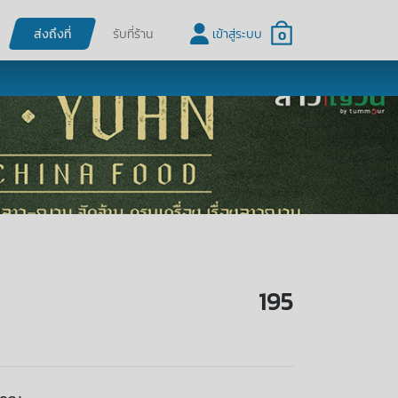
ส่งถึงที่
รับที่ร้าน
เข้าสู่ระบบ
0
195