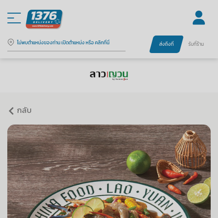
ไม่พบตำแหน่งของท่าน เปิดตำแหน่ง หรือ คลิกที่นี่
ส่งถึงที่
รับที่ร้าน
กลับ