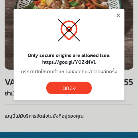
×
Only secure origins are allowed (see:
https://goo.gl/Y0ZkNV).
กรุณาเปิดใช้งานตำแหน่งของคุณแล้วลองอีกครั้ง
VALUE SET
255
ตกลง
ยำมั่ว
เมนูนี้ไม่มีบริการจัดส่งไปยังที่อยู่ของคุณ