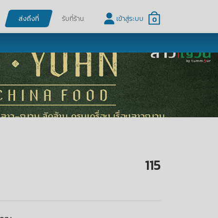
ส่งถึงที่
รับที่ร้าน
เข้าสู่ระบบ
0
115