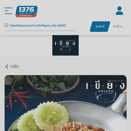
ไม่พบตำแหน่งของท่าน เปิดตำแหน่ง หรือ คลิกที่นี่
ส่งถึงที่
รับที่ร้าน
กลับ