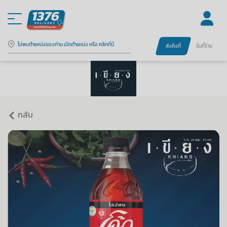
ไม่พบตำแหน่งของท่าน เปิดตำแหน่ง หรือ คลิกที่นี่
ส่งถึงที่
รับที่ร้าน
กลับ