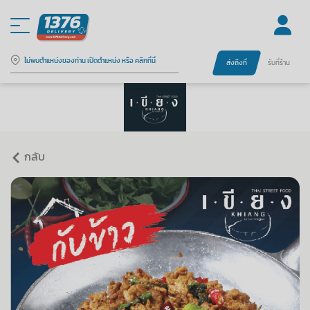
ไม่พบตำแหน่งของท่าน เปิดตำแหน่ง หรือ คลิกที่นี่
ส่งถึงที่
รับที่ร้าน
กลับ