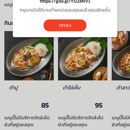
https://goo.gl/Y0ZkNV).
เมนูนี้ไม่มีบริการจัดส่งไปยังที่อยู่ของคุณ
กรุณาเปิดใช้งานตำแหน่งของคุณแล้วลองอีกครั้ง
กินด้วยกัน ยิ่งอร่อย
ตกลง
ตำปู
ตำไข่เค็ม
ตำลาว
85
95
เมนูนี้ไม่มีบริการจัดส่งไป
เมนูนี้ไม่มีบริการจัดส่งไป
เมนูนี้ไม่
ยังที่อยู่ของคุณ
ยังที่อยู่ของคุณ
ยังที่อยู่