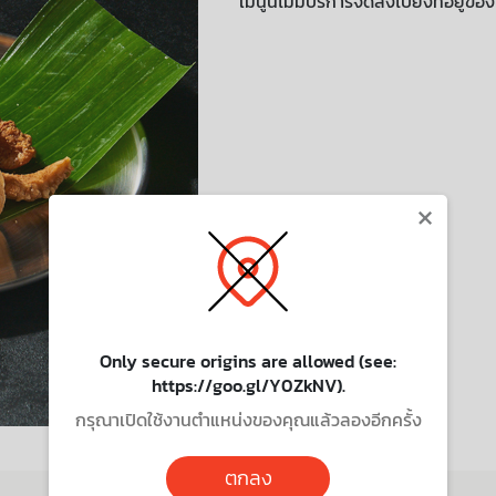
เมนูนี้ไม่มีบริการจัดส่งไปยังที่อยู่ขอ
×
Only secure origins are allowed (see:
https://goo.gl/Y0ZkNV).
กรุณาเปิดใช้งานตำแหน่งของคุณแล้วลองอีกครั้ง
ตกลง