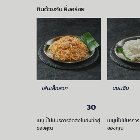
กินด้วยกัน ยิ่งอร่อย
ทอง
เส้นเล็กลวก
ขนมจีน
45
30
ัดส่งไปยังที่อยู่
เมนูนี้ไม่มีบริการจัดส่งไปยังที่อยู่
เมนูนี้ไม่มีบริการ
ของคุณ
ของคุณ