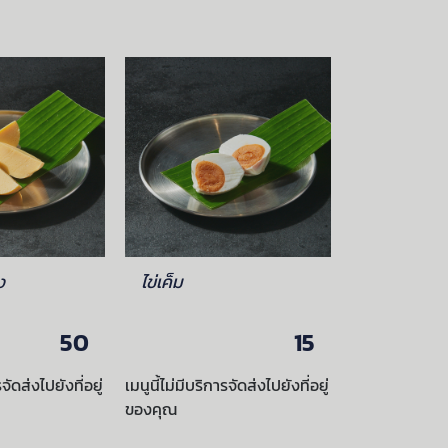
ง
ไข่เค็ม
ข้าวเกรียบ
50
15
รจัดส่งไปยังที่อยู่
เมนูนี้ไม่มีบริการจัดส่งไปยังที่อยู่
เมนูนี้ไม่มีบริกา
ของคุณ
ของคุณ