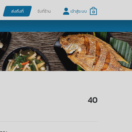
ส่งถึงที่
รับที่ร้าน
เข้าสู่ระบบ
0
40