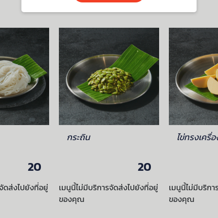
กระถิน
ไข่ทรงเครื่อ
20
20
จัดส่งไปยังที่อยู่
เมนูนี้ไม่มีบริการจัดส่งไปยังที่อยู่
เมนูนี้ไม่มีบริกา
ของคุณ
ของคุณ