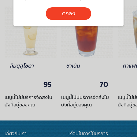
ตกลง
ส้มยูสุโซดา
ชาเย็น
กาแฟเ
95
70
เมนูนี้ไม่มีบริการจัดส่งไป
เมนูนี้ไม่มีบริการจัดส่งไป
เมนูนี้ไม่
ยังที่อยู่ของคุณ
ยังที่อยู่ของคุณ
ยังที่อยู่
เกี่ยวกับเรา
เงื่อนไขการใช้บริการ