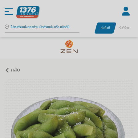
ไม่พบตำแหน่งของท่าน เปิดตำแหน่ง หรือ คลิกที่นี่
ส่งถึงที่
รับที่ร้าน
กลับ