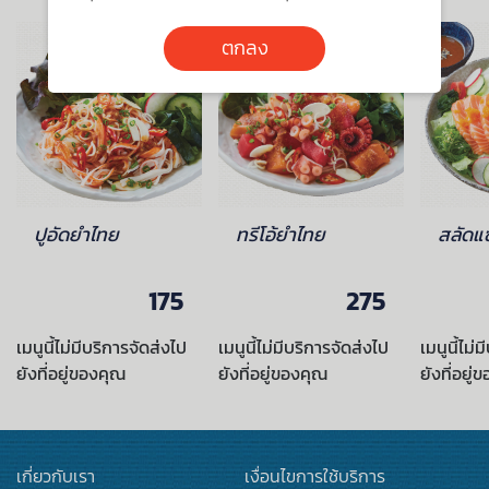
ตกลง
ปูอัดยำไทย
ทรีโอ้ยำไทย
สลัดแ
175
275
เมนูนี้ไม่มีบริการจัดส่งไป
เมนูนี้ไม่มีบริการจัดส่งไป
เมนูนี้ไม่
ยังที่อยู่ของคุณ
ยังที่อยู่ของคุณ
ยังที่อยู่
เกี่ยวกับเรา
เงื่อนไขการใช้บริการ