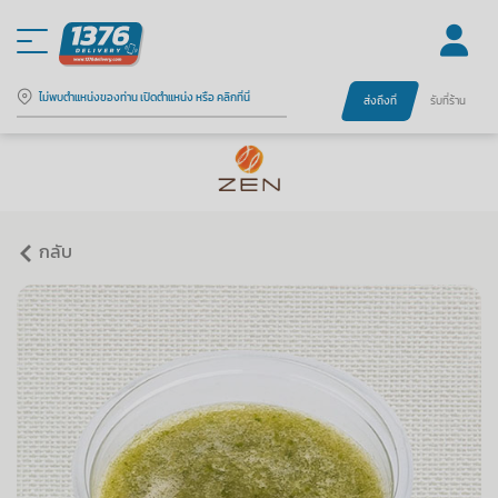
ไม่พบตำแหน่งของท่าน เปิดตำแหน่ง หรือ คลิกที่นี่
ส่งถึงที่
รับที่ร้าน
กลับ