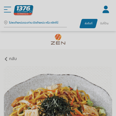
ไม่พบตำแหน่งของท่าน เปิดตำแหน่ง หรือ คลิกที่นี่
ส่งถึงที่
รับที่ร้าน
กลับ